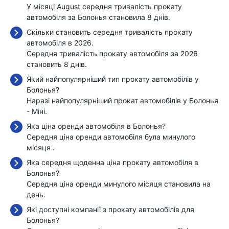
У місяці August середня тривалість прокату
автомобіля за Болонья становила 8 днів.
Скільки становить середня тривалість прокату
автомобіля в 2026.
Середня тривалість прокату автомобіля за 2026
становить 8 днів.
Який найпопулярніший тип прокату автомобілів у
Болонья?
Наразі найпопулярніший прокат автомобілів у Болонья
- Міні.
Яка ціна оренди автомобіля в Болонья?
Середня ціна оренди автомобіля була минулого
місяця
.
Яка середня щоденна ціна прокату автомобіля в
Болонья?
Середня ціна оренди минулого місяця становила
на
день.
Які доступні компанії з прокату автомобілів для
Болонья?