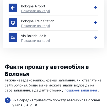
Bologna Airport
Показати на карті
Bologna Train Station
Показати на карті
Via Boldrini 22 B
Показати на карті
Факти прокату автомобіля в
Болонья
Нижче наведено найпоширеніші запитання, які ставлять на
сайті Болонья. Якщо ви не можете знайти відповідь на
своє запитання, відвідайте сторінку
поширені запитання
.
Яка середня тривалість прокату автомобіля Болонья
у місяці August.