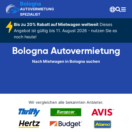
Bologna
AUTOVERMIETUNG
SPEZIALIST
Bis zu 20% Rabatt auf Mietwagen weltweit
Dieses
Angebot ist gültig bis 11. August 2026 - nutzen Sie es
noch heute!
Bologna Autovermietung
Nach Mietwagen in Bologna suchen
Wir vergleichen alle bekannten Anbieter.