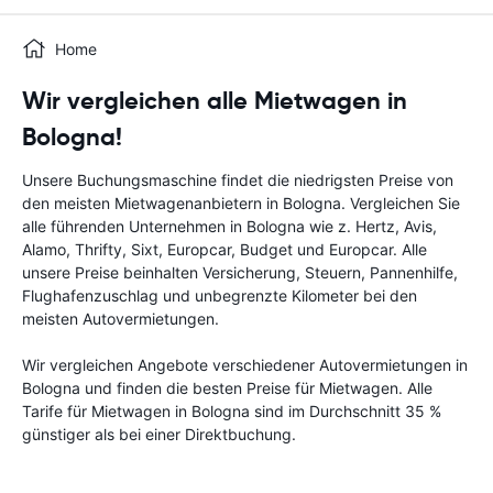
Home
Wir vergleichen alle Mietwagen in
Bologna!
Unsere Buchungsmaschine findet die niedrigsten Preise von
den meisten Mietwagenanbietern in Bologna. Vergleichen Sie
alle führenden Unternehmen in Bologna wie z. Hertz, Avis,
Alamo, Thrifty, Sixt, Europcar, Budget und Europcar. Alle
unsere Preise beinhalten Versicherung, Steuern, Pannenhilfe,
Flughafenzuschlag und unbegrenzte Kilometer bei den
meisten Autovermietungen.
Wir vergleichen Angebote verschiedener Autovermietungen in
Bologna und finden die besten Preise für Mietwagen. Alle
Tarife für Mietwagen in Bologna sind im Durchschnitt 35 %
günstiger als bei einer Direktbuchung.