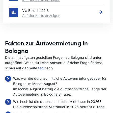
Via Boldrini 22 B
Auf der Karte anzeigen
Fakten zur Autovermietung in
Bologna
Die am häufigsten gestellten Fragen zu Bologna sind unten
aufgeführt. Wenn du keine Antwort auf deine Frage findest,
schau auf der Seite
faq
nach.
Was war die durchschnittliche Autovermietungsdauer für
Bologna im Monat August?
Im Monat August betrug die durchschnittliche Länge der
Autovermietung in Bologna 8 Tage.
Wie hoch ist die durchschnittliche Mietdauer in 2026?
Die durchschnittliche Mietdauer in 2026 beträgt 8 Tage.