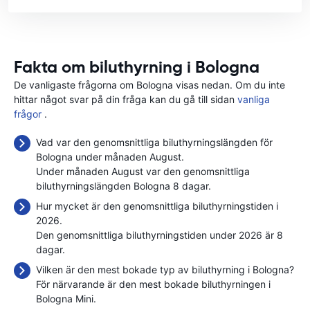
Fakta om biluthyrning i Bologna
De vanligaste frågorna om Bologna visas nedan. Om du inte
hittar något svar på din fråga kan du gå till sidan
vanliga
frågor
.
Vad var den genomsnittliga biluthyrningslängden för
Bologna under månaden August.
Under månaden August var den genomsnittliga
biluthyrningslängden Bologna 8 dagar.
Hur mycket är den genomsnittliga biluthyrningstiden i
2026.
Den genomsnittliga biluthyrningstiden under 2026 är 8
dagar.
Vilken är den mest bokade typ av biluthyrning i Bologna?
För närvarande är den mest bokade biluthyrningen i
Bologna Mini.