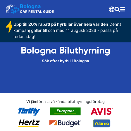
Bologna
CAR RENTAL GUIDE
Upp till 20% rabatt på hyrbilar över hela världen
Denna
kampanj gäller till och med 11 augusti 2026 - passa på
redan idag!
Bologna Biluthyrning
Sök efter hyrbil i Bologna
Vi jämför alla välkända biluthyrningsföretag