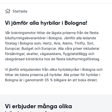
Startsida
Vi jämför alla hyrbilar i Bologna!
Vår bokningsmotor hittar de lägsta priserna från de flesta
biluthyrningsleverantörer i Bologna. Jämför alla ledande
företag i Bologna som; Hertz, Avis, Alamo, Thrifty, Sixt,
Europcar, Budget och Europcar. Alla våra priser inkluderar
försäkringar, skatter, vägassistans, flygplatstillägg och
obegränsad körsträcka hos de flesta biluthyrningsföretag.
Vi jämför erbjudanden från olika hyrbilsbyråer i Bologna och
hittar de bästa priserna på hyrbilar. Alla priser för hyrbilar i
Bologna är i genomsnitt 35 % billigare än att boka direkt.
Vi erbjuder många olika