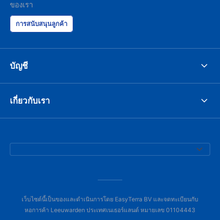
ของเรา
การสนับสนุนลูกค้า
บัญชี
เกี่ยวกับเรา
เว็บไซต์นี้เป็นของและดำเนินการโดย EasyTerra BV และจดทะเบียนกับ
หอการค้า Leeuwarden ประเทศเนเธอร์แลนด์ หมายเลข 01104443