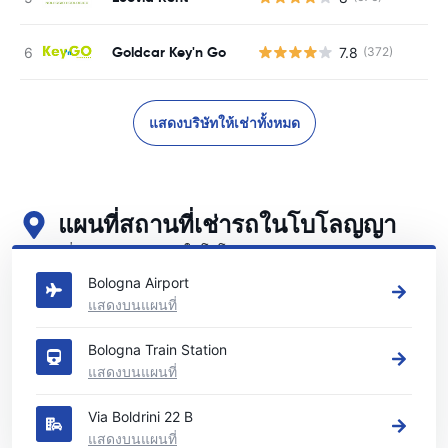
Goldcar Key'n Go
7.8
(372)
แสดงบริษัทให้เช่าทั้งหมด
แผนที่สถานที่เช่ารถในโบโลญญา
ดูสถานที่เช่ารถหลักของเราในโบโลญญา
Bologna Airport
แสดงบนแผนที่
Bologna Train Station
แสดงบนแผนที่
Via Boldrini 22 B
แสดงบนแผนที่