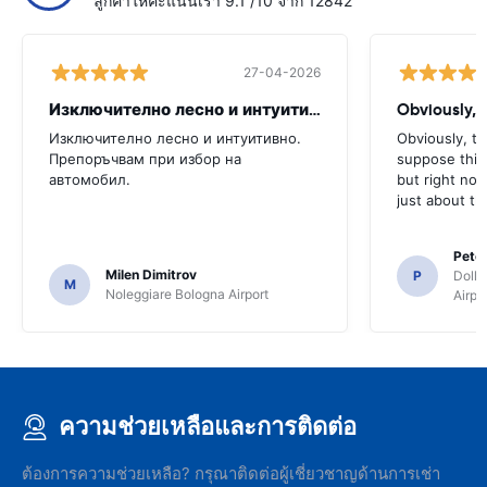
ลูกค้าให้คะแนนเรา 9.1 /10 จาก 12842
27-04-2026
Изключително лесно и интуитивно. Препоръчвам
Obviously, t
Изключително лесно и интуитивно.
Obviously, the
Препоръчвам при избор на
suppose this 
автомобил.
but right no
just about th
Pete
Milen Dimitrov
P
Dolla
M
Noleggiare Bologna Airport
Airpo
ความช่วยเหลือและการติดต่อ
ต้องการความช่วยเหลือ? กรุณาติดต่อผู้เชี่ยวชาญด้านการเช่า