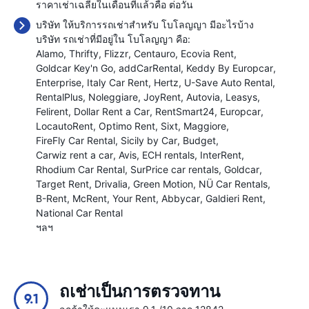
ราคาเช่าเฉลี่ยในเดือนที่แล้วคือ
ต่อวัน
บริษัท ให้บริการรถเช่าสำหรับ โบโลญญา มีอะไรบ้าง
บริษัท รถเช่าที่มีอยู่ใน โบโลญญา คือ:
Alamo
Thrifty
Flizzr
Centauro
Ecovia Rent
Goldcar Key'n Go
addCarRental
Keddy By Europcar
Enterprise
Italy Car Rent
Hertz
U-Save Auto Rental
RentalPlus
Noleggiare
JoyRent
Autovia
Leasys
Felirent
Dollar Rent a Car
RentSmart24
Europcar
LocautoRent
Optimo Rent
Sixt
Maggiore
FireFly Car Rental
Sicily by Car
Budget
Carwiz rent a car
Avis
ECH rentals
InterRent
Rhodium Car Rental
SurPrice car rentals
Goldcar
Target Rent
Drivalia
Green Motion
NÜ Car Rentals
B-Rent
McRent
Your Rent
Abbycar
Galdieri Rent
National Car Rental
ฯลฯ
ถเช่าเป็นการตรวจทาน
9.1