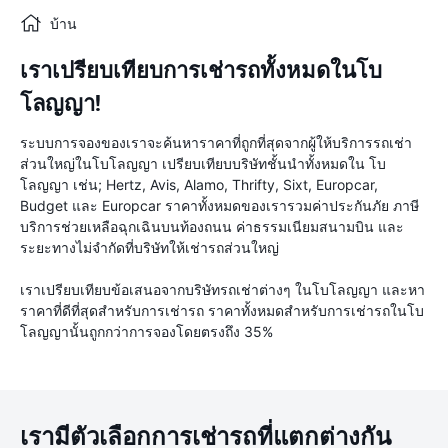
บ้าน
เราเปรียบเทียบการเช่ารถทั้งหมดในโบ
โลญญา!
ระบบการจองของเราจะค้นหาราคาที่ถูกที่สุดจากผู้ให้บริการรถเช่า
ส่วนใหญ่ในโบโลญญา เปรียบเทียบบริษัทชั้นนำทั้งหมดใน โบ
โลญญา เช่น; Hertz, Avis, Alamo, Thrifty, Sixt, Europcar,
Budget และ Europcar ราคาทั้งหมดของเรารวมค่าประกันภัย ภาษี
บริการช่วยเหลือฉุกเฉินบนท้องถนน ค่าธรรมเนียมสนามบิน และ
ระยะทางไม่จำกัดที่บริษัทให้เช่ารถส่วนใหญ่
เราเปรียบเทียบข้อเสนอจากบริษัทรถเช่าต่างๆ ในโบโลญญา และหา
ราคาที่ดีที่สุดสำหรับการเช่ารถ ราคาทั้งหมดสำหรับการเช่ารถในโบ
โลญญานั้นถูกกว่าการจองโดยตรงถึง 35%
เรามีตัวเลือกการเช่ารถที่แตกต่างกัน