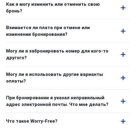
Как я могу изменить или отменить свою
бронь?
Взимается ли плата при отмене или
изменении бронирования?
Могу ли я забронировать номер для кого-то
другого?
Могу ли я использовать другие варианты
оплаты?
При бронировании я указал неправильный
адрес электронной почты. Что мне делать?
Что такое Worry-Free?