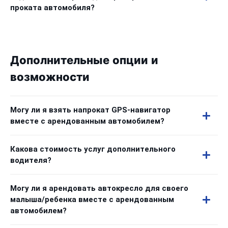
проката автомобиля?
Дополнительные опции и
возможности
Могу ли я взять напрокат GPS-навигатор
вместе с арендованным автомобилем?
Какова стоимость услуг дополнительного
водителя?
Могу ли я арендовать автокресло для своего
малыша/ребенка вместе с арендованным
автомобилем?