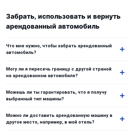
Забрать, использовать и вернуть
арендованный автомобиль
Что мне нужно, чтобы забрать арендованный
автомобиль?
Могу ли я пересечь границу с другой страной
на арендованном автомобиле?
Можешь ли ты гарантировать, что я получу
выбранный тип машины?
Можно ли доставить арендованную машину в
другое место, например, в мой отель?