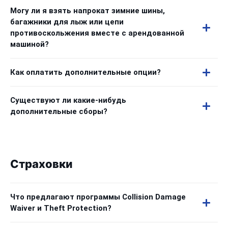
Могу ли я взять напрокат зимние шины,
багажники для лыж или цепи
противоскольжения вместе с арендованной
машиной?
Как оплатить дополнительные опции?
Существуют ли какие-нибудь
дополнительные сборы?
Страховки
Что предлагают программы Collision Damage
Waiver и Theft Protection?