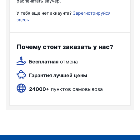
распечатать ваучер.
У тебя еще нет аккаунта?
Зарегистрируйся
здесь
Почему стоит заказать у нас?
Бесплатная
отмена
Гарантия лучшей цены
24000+
пунктов самовывоза