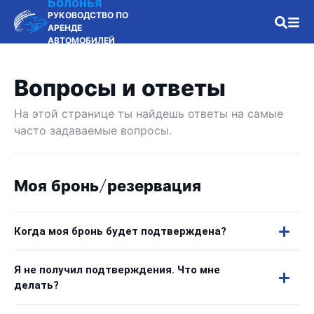
Болонья
РУКОВОДСТВО ПО
АРЕНДЕ
АВТОМОБИЛЕЙ
Вопросы и ответы
На этой странице ты найдешь ответы на самые
часто задаваемые вопросы.
Моя бронь/резервация
Когда моя бронь будет подтверждена?
Я не получил подтверждения. Что мне
делать?