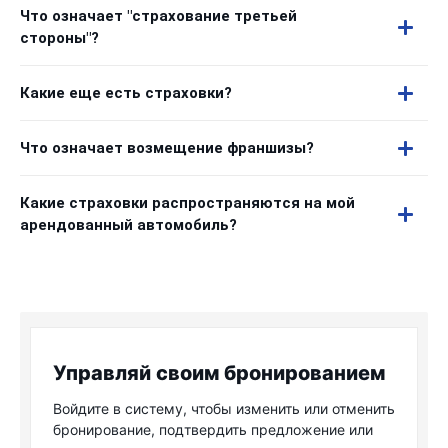
Что означает "страхование третьей
стороны"?
Какие еще есть страховки?
Что означает возмещение франшизы?
Какие страховки распространяются на мой
арендованный автомобиль?
Управляй своим бронированием
Войдите в систему, чтобы изменить или отменить
бронирование, подтвердить предложение или