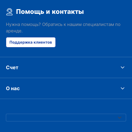
Помощь и контакты
Нужна помощь? Обратись к нашим специалистам по
аренде.
Поддержка клиентов
Счет
О нас