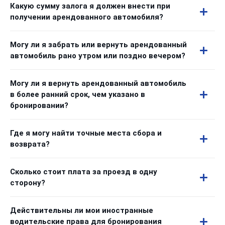
Какую сумму залога я должен внести при
получении арендованного автомобиля?
Могу ли я забрать или вернуть арендованный
автомобиль рано утром или поздно вечером?
Могу ли я вернуть арендованный автомобиль
в более ранний срок, чем указано в
бронировании?
Где я могу найти точные места сбора и
возврата?
Сколько стоит плата за проезд в одну
сторону?
Действительны ли мои иностранные
водительские права для бронирования