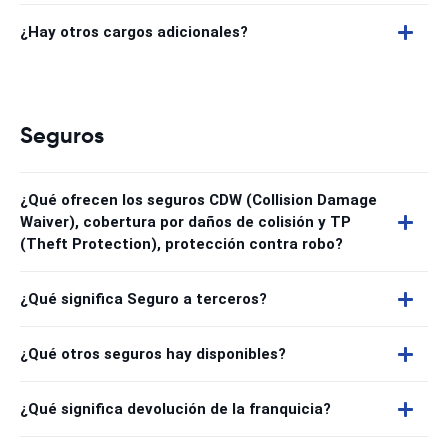
¿Hay otros cargos adicionales?
Seguros
¿Qué ofrecen los seguros CDW (Collision Damage
Waiver), cobertura por daños de colisión y TP
(Theft Protection), protección contra robo?
¿Qué significa Seguro a terceros?
¿Qué otros seguros hay disponibles?
¿Qué significa devolución de la franquicia?