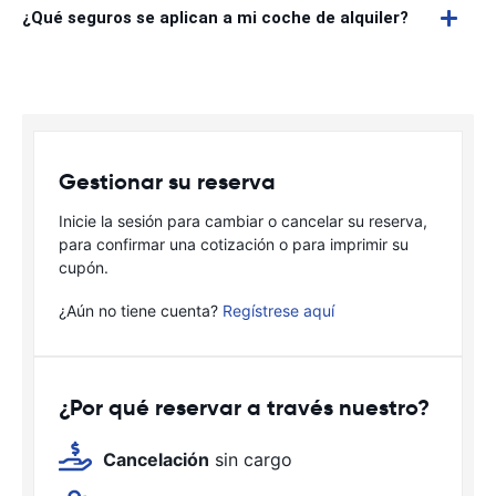
¿Qué seguros se aplican a mi coche de alquiler?
Gestionar su reserva
Inicie la sesión para cambiar o cancelar su reserva,
para confirmar una cotización o para imprimir su
cupón.
¿Aún no tiene cuenta?
Regístrese aquí
¿Por qué reservar a través nuestro?
Cancelación
sin cargo