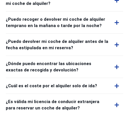
mi coche de alquiler?
¿Puedo recoger o devolver mi coche de alquiler
temprano en la mañana o tarde por la noche?
¿Puedo devolver mi coche de alquiler antes de la
fecha estipulada en mi reserva?
¿Dónde puedo encontrar las ubicaciones
exactas de recogida y devolución?
¿Cuál es el coste por el alquiler solo de ida?
¿Es válida mi licencia de conducir extranjera
para reservar un coche de alquiler?