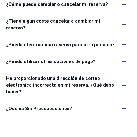
¿Cómo puedo cambiar o cancelar mi reserva?
¿Tiene algún coste cancelar o cambiar mi
reserva?
¿Puedo efectuar una reserva para otra persona?
¿Puedo utilizar otras opciones de pago?
He proporcionado una dirección de correo
electrónico incorrecta en mi reserva. ¿Qué debo
hacer?
¿Qué es Sin Preocupaciones?