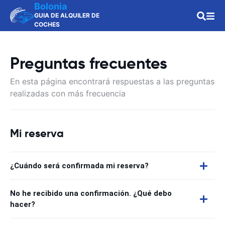
Bolonia
GUIA DE ALQUILER DE
COCHES
Preguntas frecuentes
En esta página encontrará respuestas a las preguntas
realizadas con más frecuencia
Mi reserva
¿Cuándo será confirmada mi reserva?
No he recibido una confirmación. ¿Qué debo
hacer?