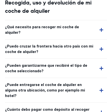
Recogida, uso y devolución de mi
coche de alquiler
¿Qué necesito para recoger mi coche de
alquiler?
¿Puedo cruzar la frontera hacia otro país con mi
coche de alquiler?
¿Pueden garantizarme que recibiré el tipo de
coche seleccionado?
¿Puede entregarse el coche de alquiler en
alguna otra ubicación, como por ejemplo mi
hotel?
¿Cuánto debo pagar como depósito al recoger