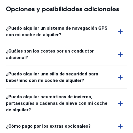
Opciones y posibilidades adicionales
¿Puedo alquilar un sistema de navegación GPS
con mi coche de alquiler?
¿Cuáles son los costes por un conductor
adicional?
¿Puedo alquilar una silla de seguridad para
bebé/niño con mi coche de alquiler?
¿Puedo alquilar neumáticos de invierno,
portaesquíes o cadenas de nieve con mi coche
de alquiler?
¿Cómo pago por los extras opcionales?